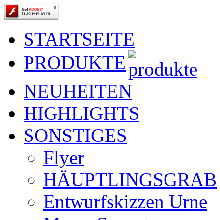
STARTSEITE
PRODUKTE
NEUHEITEN
HIGHLIGHTS
SONSTIGES
Flyer
HÄUPTLINGSGRAB
Entwurfskizzen Urne