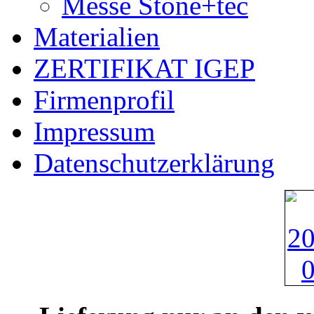
Messe Stone+tec
Materialien
ZERTIFIKAT IGEP
Firmenprofil
Impressum
Datenschutzerklärung