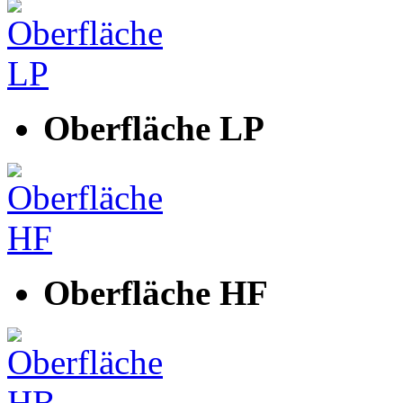
Oberfläche LP
Oberfläche HF