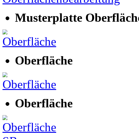
Musterplatte Oberfläc
Oberfläche
Oberfläche