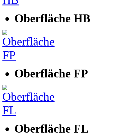
Oberfläche HB
Oberfläche FP
Oberfläche FL