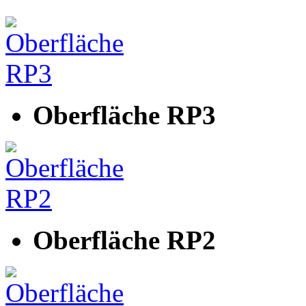
Oberfläche RP3
Oberfläche RP2