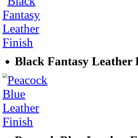
Black Fantasy Leather 