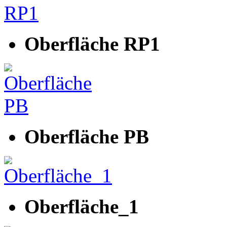
Oberfläche RP1
Oberfläche PB
Oberfläche_1