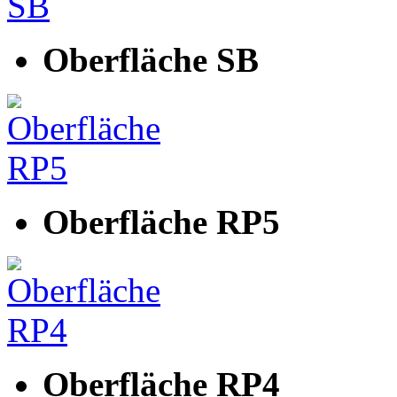
Oberfläche SB
Oberfläche RP5
Oberfläche RP4