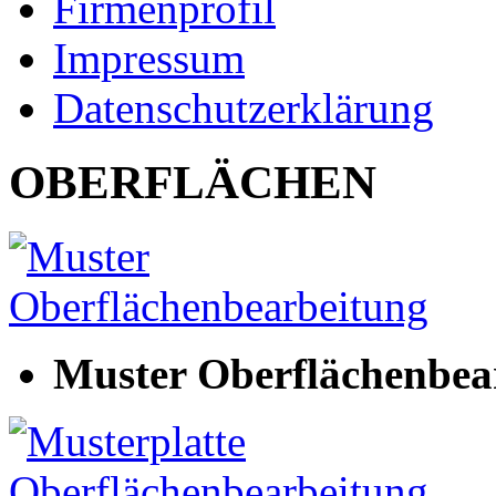
Firmenprofil
Impressum
Datenschutzerklärung
OBERFLÄCHEN
Muster Oberflächenbea