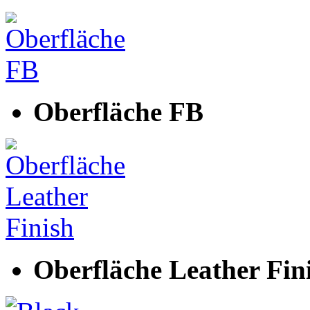
Oberfläche FB
Oberfläche Leather Fin